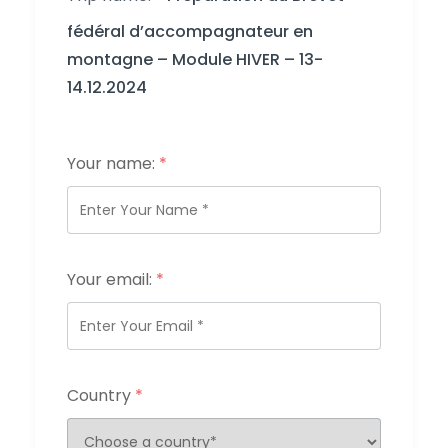
fédéral d’accompagnateur en
montagne – Module HIVER – 13-
14.12.2024
Your name:
*
Your email:
*
Country
*