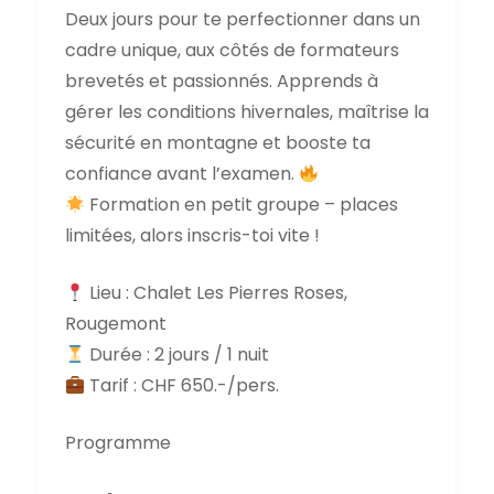
Deux jours pour te perfectionner dans un
cadre unique, aux côtés de formateurs
brevetés et passionnés. Apprends à
gérer les conditions hivernales, maîtrise la
sécurité en montagne et booste ta
confiance avant l’examen.
Formation en petit groupe – places
limitées, alors inscris-toi vite !
Lieu : Chalet Les Pierres Roses,
Rougemont
Durée : 2 jours / 1 nuit
Tarif : CHF 650.-/pers.
Programme