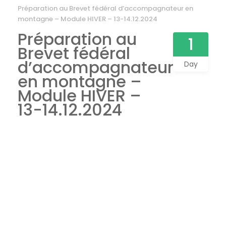
Préparation au Brevet fédéral d’accompagnateur en
montagne – Module HIVER – 13-14.12.2024
Préparation au
1
Brevet fédéral
d’accompagnateur
Day
en montagne –
Module HIVER –
13-14.12.2024