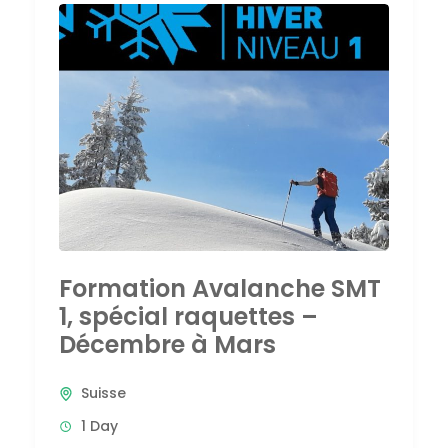
Formation Avalanche SMT
1, spécial raquettes –
Décembre à Mars
Suisse
1 Day