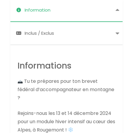
Information
Inclus / Exclus
Informations
Tu te prépares pour ton brevet
fédéral d’accompagnateur en montagne
?
Rejoins-nous les 13 et 14 décembre 2024
pour un module hiver intensif au cœur des
Alpes, à Rougemont !