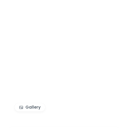
Gallery