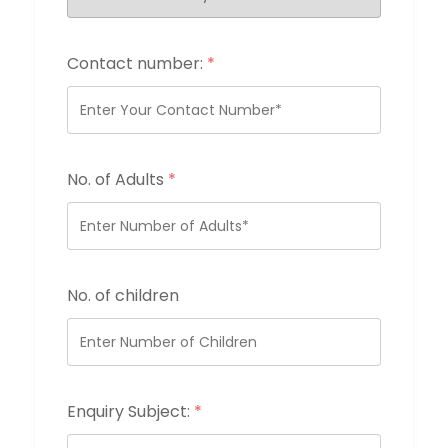
Contact number:
*
No. of Adults
*
No. of children
Enquiry Subject:
*