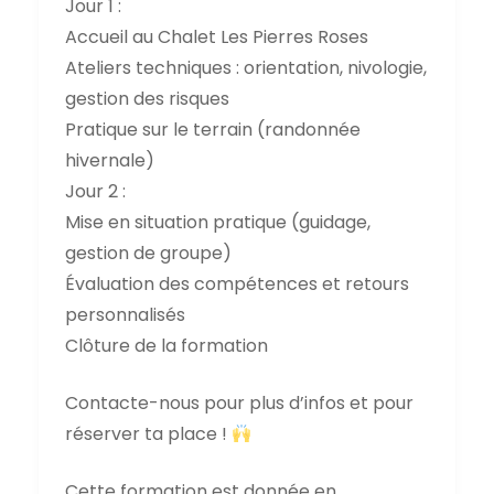
Jour 1 :
Accueil au Chalet Les Pierres Roses
Ateliers techniques : orientation, nivologie,
gestion des risques
Pratique sur le terrain (randonnée
hivernale)
Jour 2 :
Mise en situation pratique (guidage,
gestion de groupe)
Évaluation des compétences et retours
personnalisés
Clôture de la formation
Contacte-nous pour plus d’infos et pour
réserver ta place !
Cette formation est donnée en