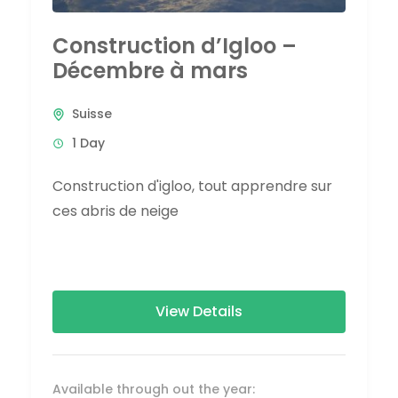
Construction d’Igloo –
Décembre à mars
Suisse
1 Day
Construction d'igloo, tout apprendre sur
ces abris de neige
View Details
Available through out the year: