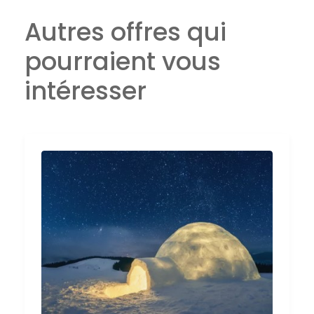
Autres offres qui
pourraient vous
intéresser