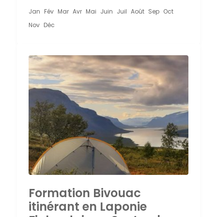
Jan
Fév
Mar
Avr
Mai
Juin
Juil
Août
Sep
Oct
Nov
Déc
Formation Bivouac
itinérant en Laponie