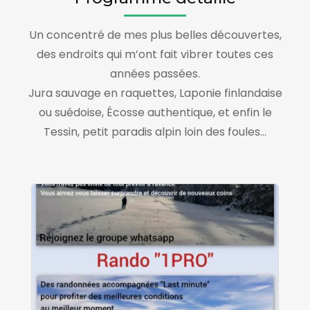
Un concentré de mes plus belles découvertes,
des endroits qui m’ont fait vibrer toutes ces
années passées.
Jura sauvage en raquettes, Laponie finlandaise
ou suédoise, Écosse authentique, et enfin le
Tessin, petit paradis alpin loin des foules…