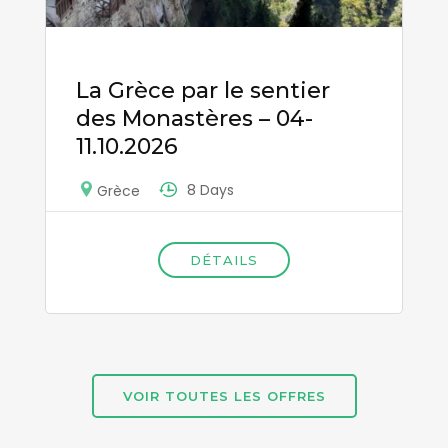
La Grèce par le sentier
des Monastères – 04-
11.10.2026
8 Days
Grèce
DÉTAILS
VOIR TOUTES LES OFFRES