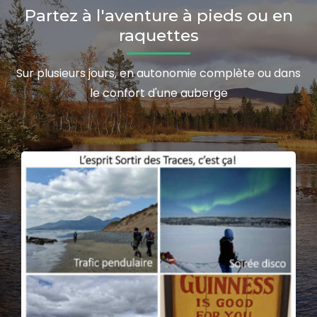
Partez à l'aventure à pieds ou en
raquettes
Sur plusieurs jours, en autonomie complète ou dans
le confort d'une auberge