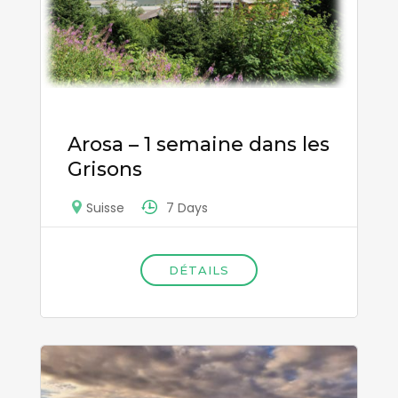
Arosa – 1 semaine dans les
Grisons
7 Days
Suisse
DÉTAILS