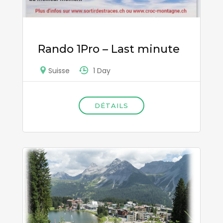
Rando 1Pro – Last minute
1 Day
Suisse
DÉTAILS