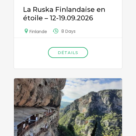
La Ruska Finlandaise en
étoile – 12-19.09.2026
8 Days
Finlande
DÉTAILS