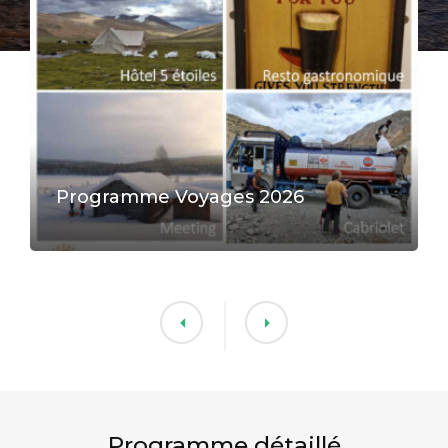
Programme Voyages 2026
Programme détaillé