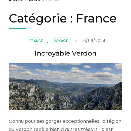
Catégorie :
France
16/06/2024
FRANCE
,
VOYAGE
Incroyable Verdon
Connu pour ses gorges exceptionnelles, la région
du Verdon recèle bien d’autres trésors… c’est