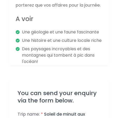
porterez que vos affaires pour la journée.
A voir
Une géologie et une faune fascinante
Une histoire et une culture locale riche
Des paysages incroyables et des
montagnes qui tombent à pic dans
l'océan!
You can send your enquiry
via the form below.
Trip name:
*
Soleil de minuit aux