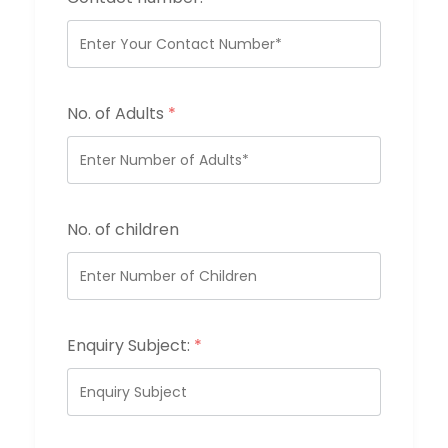
No. of Adults
*
No. of children
Enquiry Subject:
*