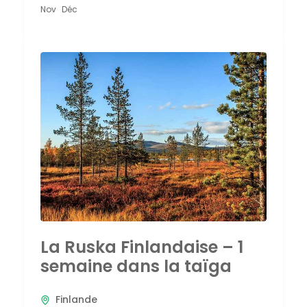
Nov
Déc
La Ruska Finlandaise – 1
semaine dans la taïga
Finlande