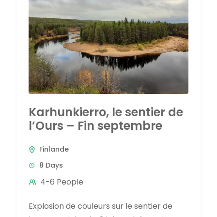
Karhunkierro, le sentier de
l’Ours – Fin septembre
Finlande
8 Days
4-6 People
Explosion de couleurs sur le sentier de