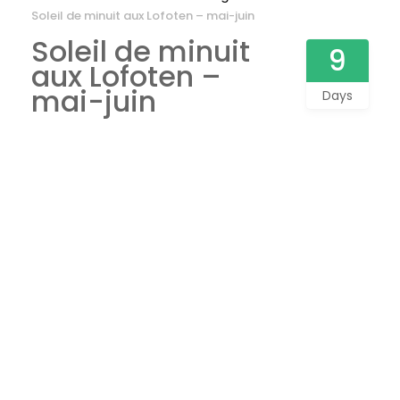
Soleil de minuit aux Lofoten – mai-juin
Soleil de minuit
9
aux Lofoten –
mai-juin
Days