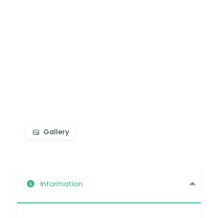
Gallery
Information