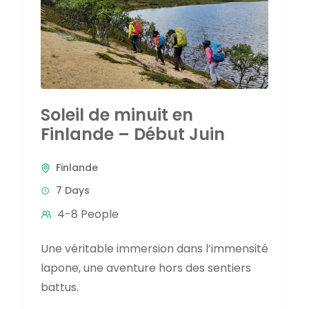
Soleil de minuit en
Finlande – Début Juin
Finlande
7 Days
4-8 People
Une véritable immersion dans l’immensité
lapone, une aventure hors des sentiers
battus.