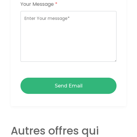
Your Message
*
Autres offres qui