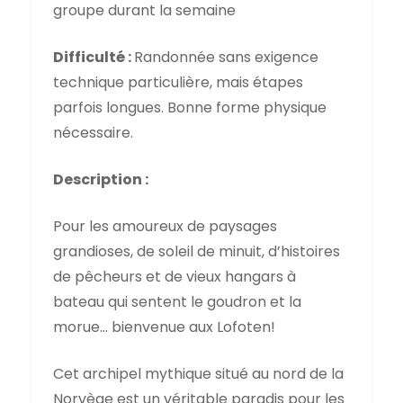
groupe durant la semaine
Difficulté :
Randonnée sans exigence
technique particulière, mais étapes
parfois longues. Bonne forme physique
nécessaire.
Description :
Pour les amoureux de paysages
grandioses, de soleil de minuit, d’histoires
de pêcheurs et de vieux hangars à
bateau qui sentent le goudron et la
morue… bienvenue aux Lofoten!
Cet archipel mythique situé au nord de la
Norvège est un véritable paradis pour les