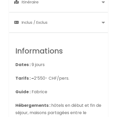
Itinéraire
Inclus / Exclus
Informations
Dates :
9 jours
Tarifs : ~
2’550- CHF/pers.
Guide
:
Fabrice
Hébergements :
hôtels en début et fin de
séjour, maisons partagées entre le