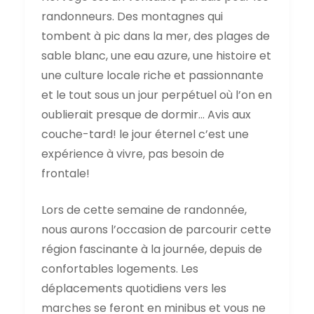
randonneurs. Des montagnes qui
tombent à pic dans la mer, des plages de
sable blanc, une eau azure, une histoire et
une culture locale riche et passionnante
et le tout sous un jour perpétuel où l’on en
oublierait presque de dormir… Avis aux
couche-tard! le jour éternel c’est une
expérience à vivre, pas besoin de
frontale!
Lors de cette semaine de randonnée,
nous aurons l’occasion de parcourir cette
région fascinante à la journée, depuis de
confortables logements. Les
déplacements quotidiens vers les
marches se feront en minibus et vous ne