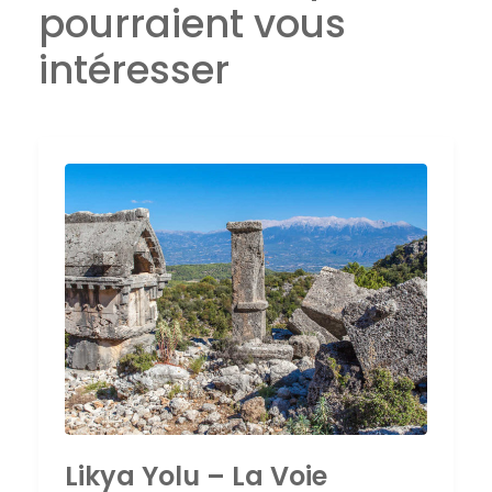
pourraient vous
intéresser
Likya Yolu – La Voie