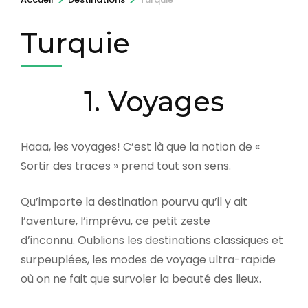
Turquie
1. Voyages
Haaa, les voyages! C’est là que la notion de «
Sortir des traces » prend tout son sens.
Qu’importe la destination pourvu qu’il y ait
l’aventure, l’imprévu, ce petit zeste
d’inconnu. Oublions les destinations classiques et
surpeuplées, les modes de voyage ultra-rapide
où on ne fait que survoler la beauté des lieux.