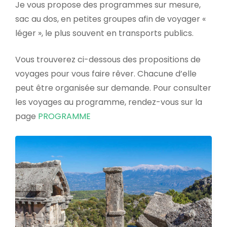
Je vous propose des programmes sur mesure,
sac au dos, en petites groupes afin de voyager «
léger », le plus souvent en transports publics.
Vous trouverez ci-dessous des propositions de
voyages pour vous faire rêver. Chacune d’elle
peut être organisée sur demande. Pour consulter
les voyages au programme, rendez-vous sur la
page
PROGRAMME